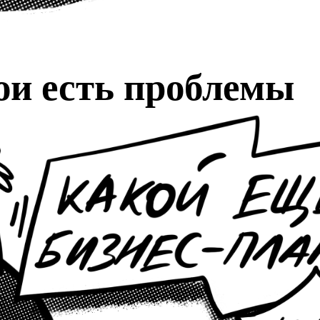
ои есть проблемы