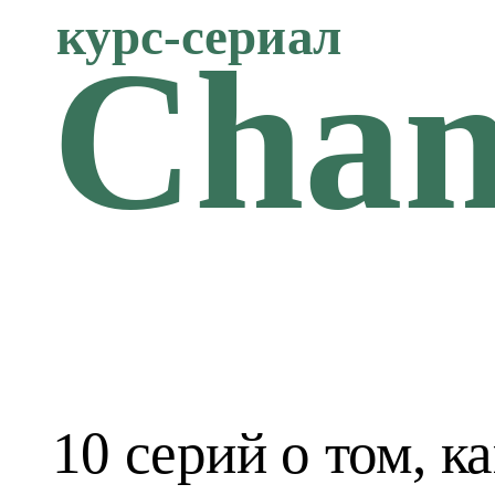
курс-сериал
Chan
10 серий о том, к